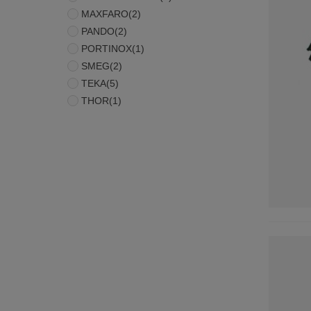
MAXFARO
(2)
PANDO
(2)
PORTINOX
(1)
SMEG
(2)
TEKA
(5)
THOR
(1)