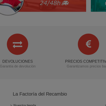
DEVOLUCIONES
PRECIOS COMPETITI
Garantía de devolución
Garantizamos precios ba
La Factoría del Recambio
Nuestra tienda