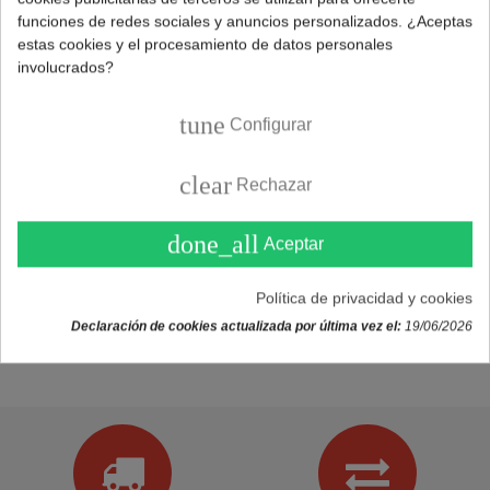
funciones de redes sociales y anuncios personalizados. ¿Aceptas
estas cookies y el procesamiento de datos personales
involucrados?
tune
Configurar
clear
Rechazar
done_all
Aceptar
Política de privacidad y cookies
Declaración de cookies actualizada por última vez el:
19/06/2026