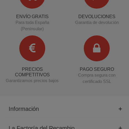
ENVÍO GRATIS
DEVOLUCIONES
Para toda España
Garantía de devolución
(Penínsular)
PRECIOS
PAGO SEGURO
COMPETITIVOS
Compra segura con
Garantizamos precios bajos
certificado SSL
Información
La Factoría del Recambio