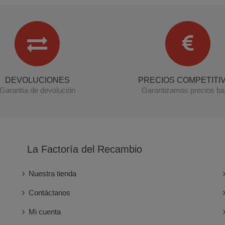
DEVOLUCIONES
PRECIOS COMPETITI
Garantía de devolución
Garantizamos precios ba
La Factoría del Recambio
Nuestra tienda
Contáctanos
Mi cuenta