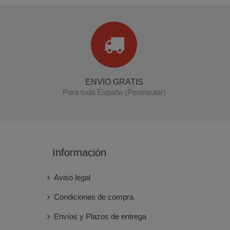
ENVÍO GRATIS
Para toda España (Penínsular)
Información
Aviso legal
Condiciones de compra
Envíos y Plazos de entrega