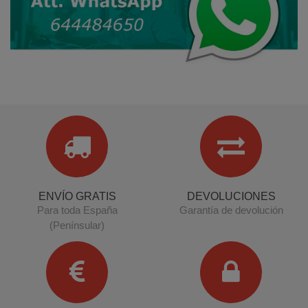
ENVÍO GRATIS
DEVOLUCIONES
Para toda España
Garantía de devolución
(Penínsular)