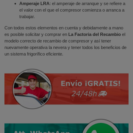
Amperaje LRA
: el amperaje de arranque y se refiere a
el valor con el que el compresor comienza o arranca a
trabajar.
Con todos estos elementos en cuenta y debidamente a mano
es posible solicitar y comprar en
La Factoria del Recambio
el
modelo correcto de recambio de compresor y así tener
nuevamente operativa la nevera y tener todos los beneficios de
un sistema frigorífico eficiente.