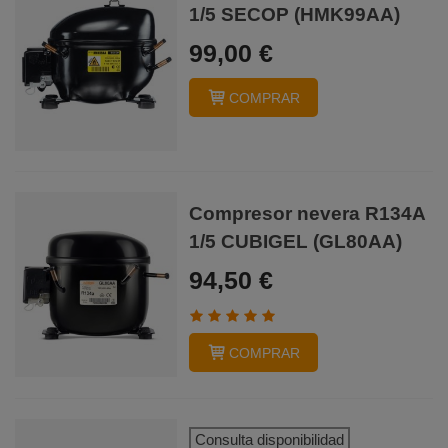
1/5 SECOP (HMK99AA)
99,00 €
COMPRAR
Compresor nevera R134A
1/5 CUBIGEL (GL80AA)
94,50 €
COMPRAR
Consulta disponibilidad