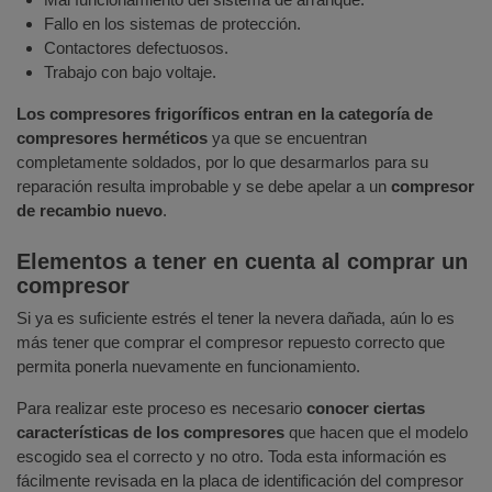
Fallo en los sistemas de protección.
Contactores defectuosos.
Trabajo con bajo voltaje.
Los compresores frigoríficos entran en la categoría de
compresores herméticos
ya que se encuentran
completamente soldados, por lo que desarmarlos para su
reparación resulta improbable y se debe apelar a un
compresor
de recambio nuevo
.
Elementos a tener en cuenta al comprar un
compresor
Si ya es suficiente estrés el tener la nevera dañada, aún lo es
más tener que comprar el compresor repuesto correcto que
permita ponerla nuevamente en funcionamiento.
Para realizar este proceso es necesario
conocer ciertas
características de los compresores
que hacen que el modelo
escogido sea el correcto y no otro. Toda esta información es
fácilmente revisada en la placa de identificación del compresor