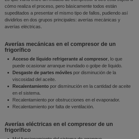
cómo realiza el proceso, pero básicamente todos están
supeditados a presentar el mismo tipo de fallos, pudiendo así
dividirlos en dos grupos principales: averías mecánicas y
averías eléctricas.
Averías mecánicas en el compresor de un
frigorífico
Acceso de líquido refrigerante al compresor
, lo que
puede ocasionar arranque inundado o golpe de líquido.
Desgaste de partes móviles
por disminución de la
viscosidad del aceite.
Recalentamiento
por disminución en la cantidad de aceite
en el sistema.
Recalentamiento por obstrucciones en el evaporador.
Recalentamiento por falta de ventilación.
Averías eléctricas en el compresor de un
frigorífico
Mal funcionamiento del sistema de arranque.