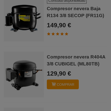
Consulta disponibilidad
Compresor nevera Baja
R134 3/8 SECOP (FR11G)
149,90 €
Compresor nevera R404A
3/8 CUBIGEL (ML80TB)
129,90 €
COMPRAR