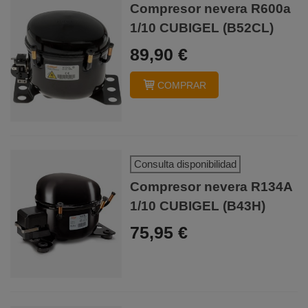
Compresor nevera R600a
1/10 CUBIGEL (B52CL)
89,90 €
COMPRAR
Consulta disponibilidad
Compresor nevera R134A
1/10 CUBIGEL (B43H)
75,95 €