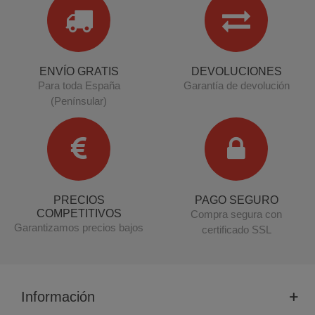
ENVÍO GRATIS
DEVOLUCIONES
Para toda España
Garantía de devolución
(Penínsular)
PRECIOS
PAGO SEGURO
COMPETITIVOS
Compra segura con
Garantizamos precios bajos
certificado SSL
Información