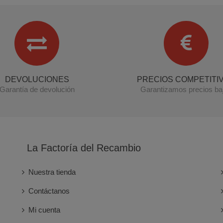
DEVOLUCIONES
PRECIOS COMPETITI
Garantía de devolución
Garantizamos precios ba
La Factoría del Recambio
Nuestra tienda
Contáctanos
Mi cuenta