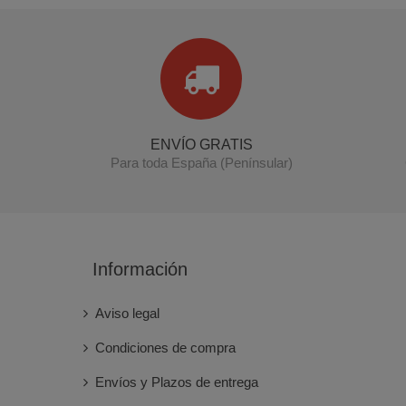
ENVÍO GRATIS
Para toda España (Penínsular)
Información
Aviso legal
Condiciones de compra
Envíos y Plazos de entrega