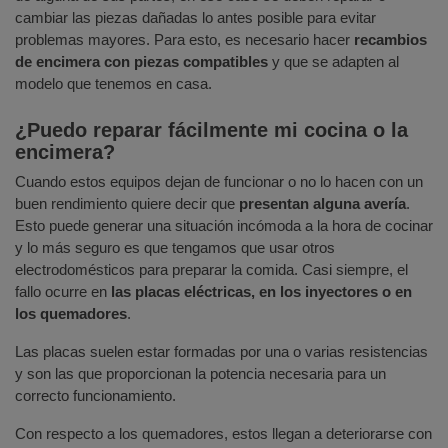
cambiar las piezas dañadas lo antes posible para evitar
problemas mayores. Para esto, es necesario hacer
recambios
de encimera con piezas compatibles
y que se adapten al
modelo que tenemos en casa.
¿Puedo reparar fácilmente mi cocina o la
encimera?
Cuando estos equipos dejan de funcionar o no lo hacen con un
buen rendimiento quiere decir que
presentan alguna avería
.
Esto puede generar una situación incómoda a la hora de cocinar
y lo más seguro es que tengamos que usar otros
electrodomésticos para preparar la comida. Casi siempre, el
fallo ocurre en
las placas eléctricas, en los inyectores o en
los quemadores
.
Las placas suelen estar formadas por una o varias resistencias
y son las que proporcionan la potencia necesaria para un
correcto funcionamiento.
Con respecto a los quemadores, estos llegan a deteriorarse con