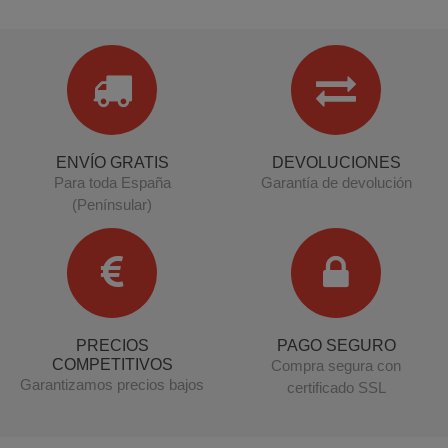
ENVÍO GRATIS
DEVOLUCIONES
Para toda España
Garantía de devolución
(Penínsular)
PRECIOS
PAGO SEGURO
COMPETITIVOS
Compra segura con
Garantizamos precios bajos
certificado SSL