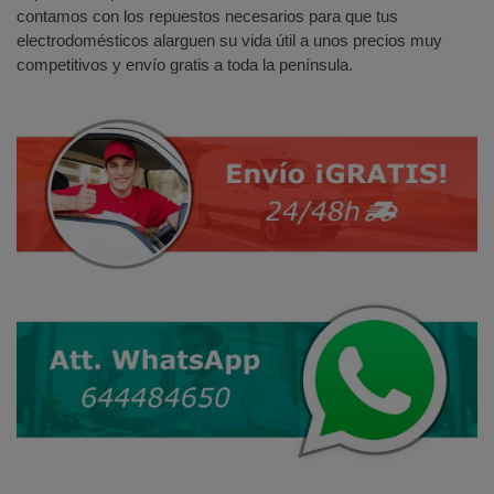
contamos con los repuestos necesarios para que tus
electrodomésticos alarguen su vida útil a unos precios muy
competitivos y envío gratis a toda la península.