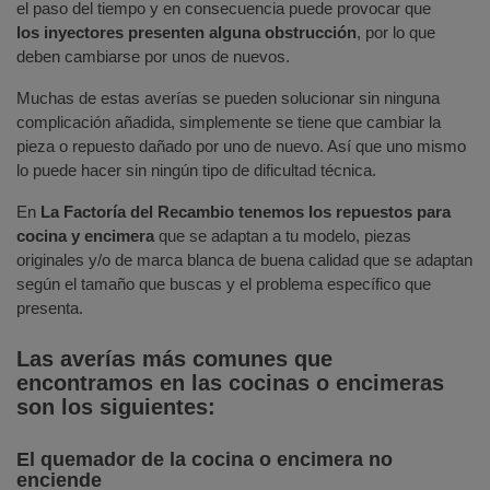
el paso del tiempo y en consecuencia puede provocar que
los inyectores presenten alguna obstrucción
, por lo que
deben cambiarse por unos de nuevos.
Muchas de estas averías se pueden solucionar sin ninguna
complicación añadida, simplemente se tiene que cambiar la
pieza o repuesto dañado por uno de nuevo. Así que uno mismo
lo puede hacer sin ningún tipo de dificultad técnica.
En
La Factoría del Recambio tenemos los repuestos para
cocina y encimera
que se adaptan a tu modelo, piezas
originales y/o de marca blanca de buena calidad que se adaptan
según el tamaño que buscas y el problema específico que
presenta.
Las averías más comunes que
encontramos en las cocinas o encimeras
son los siguientes:
El quemador de la cocina o encimera no
enciende