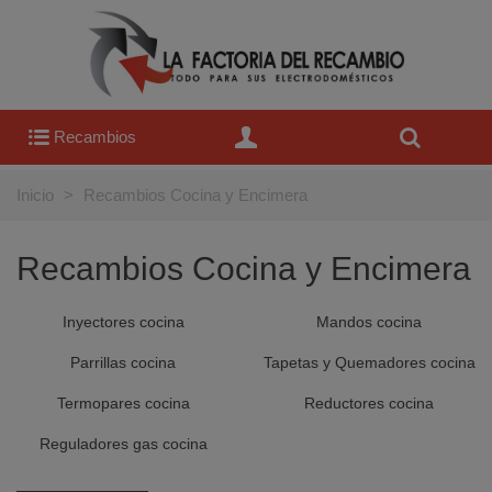
Recambios
Inicio
>
Recambios Cocina y Encimera
Recambios Cocina y Encimera
Inyectores cocina
Mandos cocina
Parrillas cocina
Tapetas y Quemadores cocina
Termopares cocina
Reductores cocina
Reguladores gas cocina