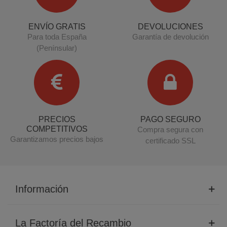
ENVÍO GRATIS
DEVOLUCIONES
Para toda España
Garantía de devolución
(Penínsular)
PRECIOS
PAGO SEGURO
COMPETITIVOS
Compra segura con
Garantizamos precios bajos
certificado SSL
Información
La Factoría del Recambio