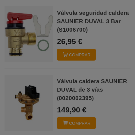
Válvula seguridad caldera
SAUNIER DUVAL 3 Bar
(S1006700)
26,95 €
COMPRAR
Válvula caldera SAUNIER
DUVAL de 3 vías
(0020002395)
149,90 €
COMPRAR