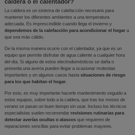
caldera o el calentador?
La caldera es un sistema de calefacción necesario para
mantener los diferentes ambientes a una temperatura
adecuada. Es imprescindible cuando llega el invierno y
dependemos de la calefacción para acondicionar el hogar
a
que sea más cálido.
De la misma manera ocurre con el calentador, ya que es un
equipo que permite disfrutar de agua caliente a cualquier hora
del día. Si alguno de estos electrodomésticos se daña o
presenta una avería pueden llegar a ocasionar molestias
importantes y en algunos casos hasta
situaciones de riesgo
para los que habitan el hogar
.
Por esto, es muy importante hacerle mantenimiento seguido a
estos equipos, sobre todo a la caldera, que tras los meses de
verano se pasan un buen tiempo sin usar. Incluso los técnicos
especialistas suelen recomendar
revisiones rutinarias para
detectar averías ocultas o atascos
que requieren de
reparaciones sencillas para evitar problemas mayores.