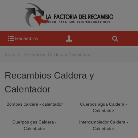
Recambios
Inicio
>
Recambios Caldera y Calentador
Recambios Caldera y
Calentador
Bombas caldera - calentador
Cuerpos agua Caldera -
Calentador
Cuerpos gas Caldera -
Intercambiador Caldera -
Calentador
Calentador