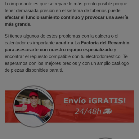
Lo importante es que se repare lo más pronto posible porque
tener demasiada presión en el sistema de tuberías puede
afectar el funcionamiento continuo y provocar una avería
más grande
.
Si tienes algunos de estos problemas con la caldera o el
calentador es importante
acudir a La Factoría del Recambio
para asesorarte con nuestro equipo especializado
y
encontrar el repuesto compatible con tu electrodoméstico. Te
esperamos con los mejores precios y con un amplio catálogo
de piezas disponibles para ti.