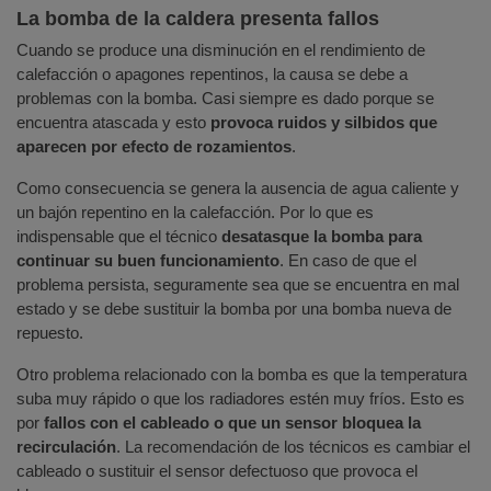
La bomba de la caldera presenta fallos
Cuando se produce una disminución en el rendimiento de
calefacción o apagones repentinos, la causa se debe a
problemas con la bomba. Casi siempre es dado porque se
encuentra atascada y esto
provoca ruidos y silbidos que
aparecen por efecto de rozamientos
.
Como consecuencia se genera la ausencia de agua caliente y
un bajón repentino en la calefacción. Por lo que es
indispensable que el técnico
desatasque la bomba para
continuar su buen funcionamiento
. En caso de que el
problema persista, seguramente sea que se encuentra en mal
estado y se debe sustituir la bomba por una bomba nueva de
repuesto.
Otro problema relacionado con la bomba es que la temperatura
suba muy rápido o que los radiadores estén muy fríos. Esto es
por
fallos con el cableado o que un sensor bloquea la
recirculación
. La recomendación de los técnicos es cambiar el
cableado o sustituir el sensor defectuoso que provoca el