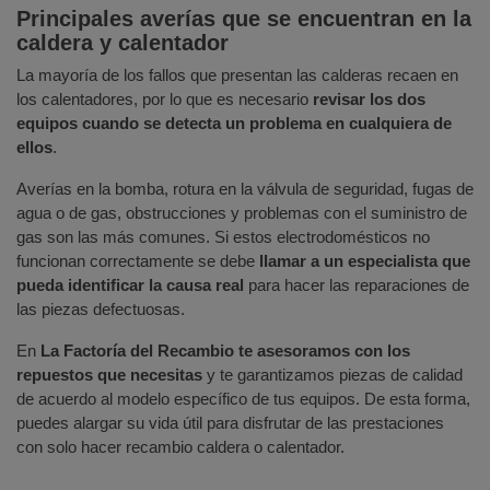
Principales averías que se encuentran en la
caldera y calentador
La mayoría de los fallos que presentan las calderas recaen en
los calentadores, por lo que es necesario
revisar los dos
equipos cuando se detecta un problema en cualquiera de
ellos
.
Averías en la bomba, rotura en la válvula de seguridad, fugas de
agua o de gas, obstrucciones y problemas con el suministro de
gas son las más comunes. Si estos electrodomésticos no
funcionan correctamente se debe
llamar a un especialista que
pueda identificar la causa real
para hacer las reparaciones de
las piezas defectuosas.
En
La Factoría del Recambio te asesoramos con los
repuestos que necesitas
y te garantizamos piezas de calidad
de acuerdo al modelo específico de tus equipos. De esta forma,
puedes alargar su vida útil para disfrutar de las prestaciones
con solo hacer recambio caldera o calentador.