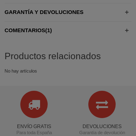
GARANTÍA Y DEVOLUCIONES
COMENTARIOS(1)
Productos relacionados
No hay artículos
ENVÍO GRATIS
DEVOLUCIONES
Para toda España
Garantía de devolución