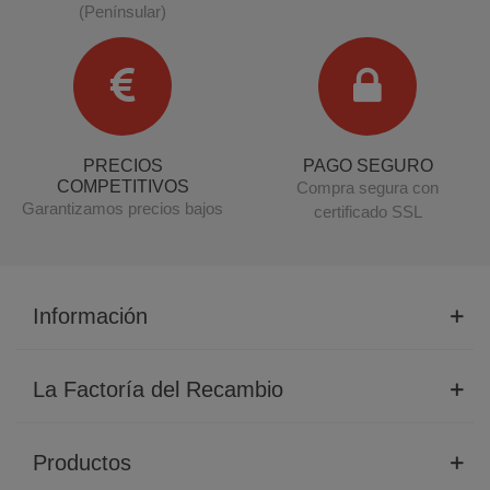
(Penínsular)
PRECIOS
PAGO SEGURO
COMPETITIVOS
Compra segura con
Garantizamos precios bajos
certificado SSL
Información
La Factoría del Recambio
Productos