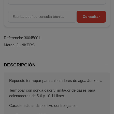
Consultar
Referencia:
300450011
Marca:
JUNKERS
DESCRIPCIÓN
Repuesto termopar para calentadores de agua Junkers.
Termopar con sonda calor y limitador de gases para
calentadores de 5-6 y 10-11 litros.
Características dispositivo control gases: