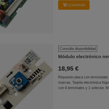
COMPRAR
Consulta disponibilidad
Módulo electrónico n
18,95 €
Repuesto placa con termostato pa
marcas. Tarjeta electrónica fri
con 6 terminales y 1 selector. M