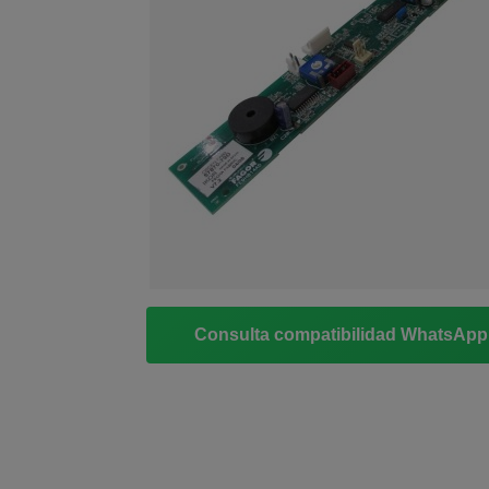
Consulta compatibilidad WhatsAp