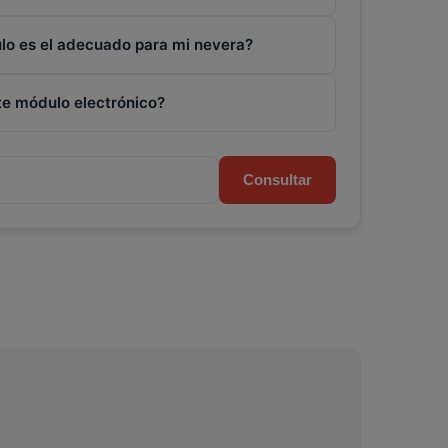
lo es el adecuado para mi nevera?
te módulo electrónico?
Consultar