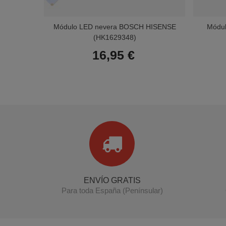
Módulo LED nevera BOSCH HISENSE
Módu
(HK1629348)
16,95 €
ENVÍO GRATIS
Para toda España (Penínsular)