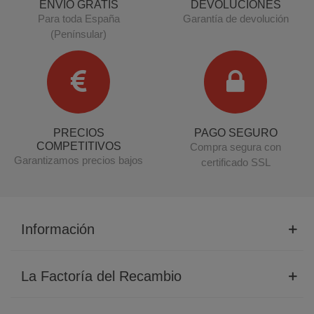
ENVÍO GRATIS
DEVOLUCIONES
Para toda España
Garantía de devolución
(Penínsular)
PRECIOS
PAGO SEGURO
COMPETITIVOS
Compra segura con
Garantizamos precios bajos
certificado SSL
Información
La Factoría del Recambio