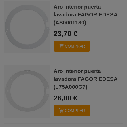
Aro interior puerta
lavadora FAGOR EDESA
(AS0001130)
23,70 €
COMPRAR
Aro interior puerta
lavadora FAGOR EDESA
(L75A000G7)
26,80 €
COMPRAR