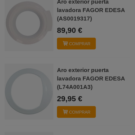
Aro exterior puerta
lavadora FAGOR EDESA
(AS0019317)
89,90 €
COMPRAR
Aro exterior puerta
lavadora FAGOR EDESA
(L74A001A3)
29,95 €
COMPRAR