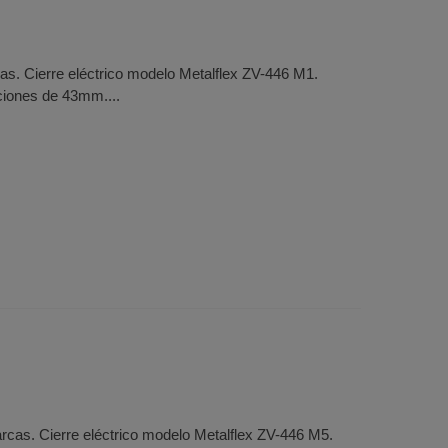
s. Cierre eléctrico modelo Metalflex ZV-446 M1.
ciones de 43mm....
rcas. Cierre eléctrico modelo Metalflex ZV-446 M5.