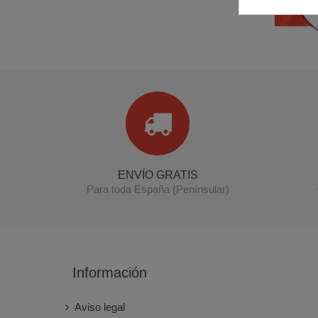
ENVÍO GRATIS
Para toda España (Penínsular)
Información
Aviso legal