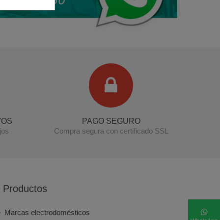
VOS
PAGO SEGURO
jos
Compra segura con certificado SSL
Productos
Marcas electrodomésticos