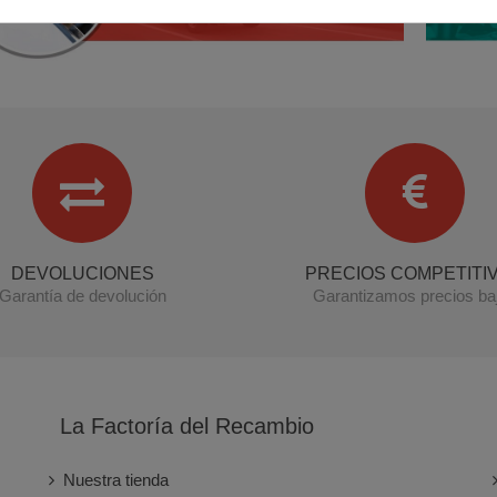
DEVOLUCIONES
PRECIOS COMPETITI
Garantía de devolución
Garantizamos precios ba
La Factoría del Recambio
Nuestra tienda