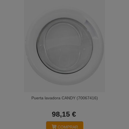
Puerta lavadora CANDY (70067416)
98,15 €
COMPRAR