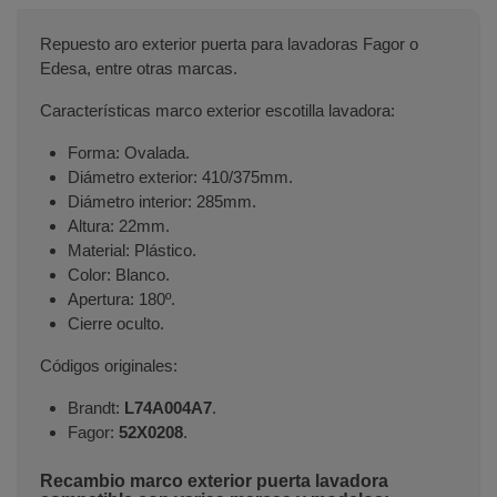
Repuesto aro exterior puerta para lavadoras Fagor o
Edesa, entre otras marcas.
Características marco exterior escotilla lavadora:
Forma: Ovalada.
Diámetro exterior: 410/375mm.
Diámetro interior: 285mm.
Altura: 22mm.
Material: Plástico.
Color: Blanco.
Apertura: 180º.
Cierre oculto.
Códigos originales:
Brandt:
L74A004A7
.
Fagor:
52X0208
.
Recambio marco exterior puerta lavadora