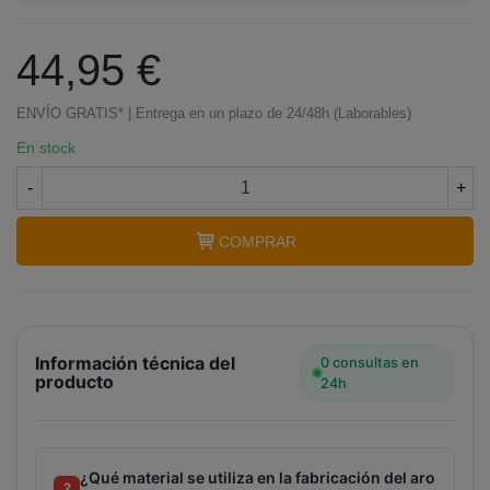
44,95 €
ENVÍO GRATIS* | Entrega en un plazo de 24/48h (Laborables)
En stock
-
+
COMPRAR
Información técnica del
0 consultas en
producto
24h
¿Qué material se utiliza en la fabricación del aro
?