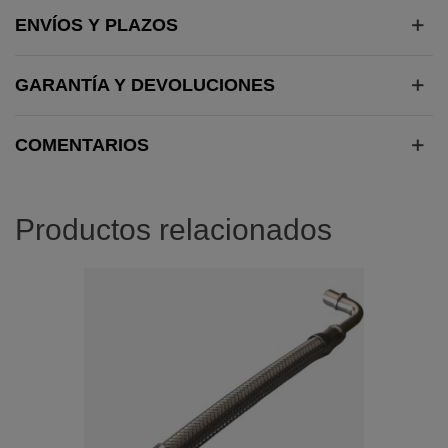
ENVÍOS Y PLAZOS
GARANTÍA Y DEVOLUCIONES
COMENTARIOS
Productos relacionados