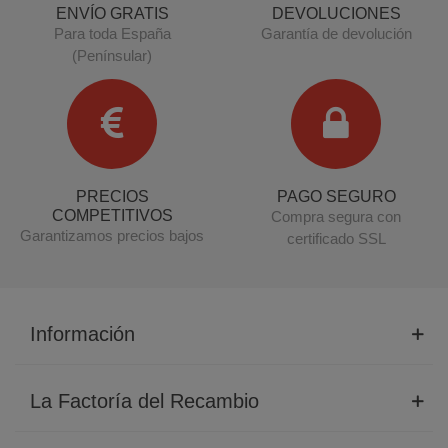
ENVÍO GRATIS
DEVOLUCIONES
Para toda España
Garantía de devolución
(Penínsular)
PRECIOS
PAGO SEGURO
COMPETITIVOS
Compra segura con
Garantizamos precios bajos
certificado SSL
Información
La Factoría del Recambio