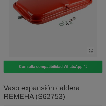
Consulta compatibilidad WhatsApp
Vaso expansión caldera
REMEHA (S62753)