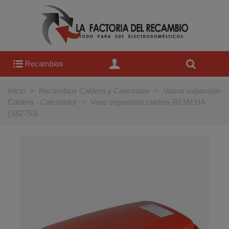
Recambios
Inicio
>
Recambios Caldera y Calentador
>
Vasos expansión
Caldera - Calentador
>
Vaso expansión caldera REMEHA
(S62753)