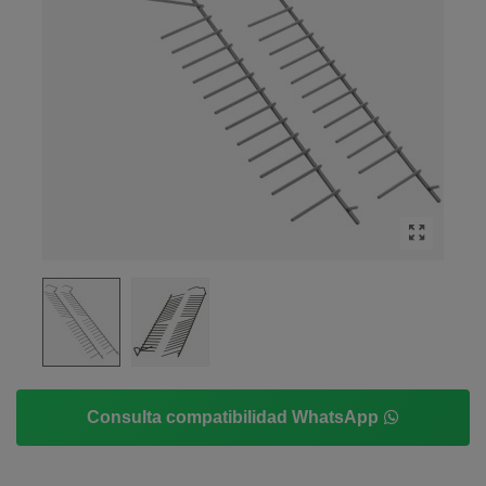
Consulta compatibilidad WhatsApp