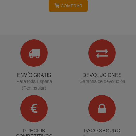
COMPRAR
ENVÍO GRATIS
DEVOLUCIONES
Para toda España
Garantía de devolución
(Penínsular)
PRECIOS
PAGO SEGURO