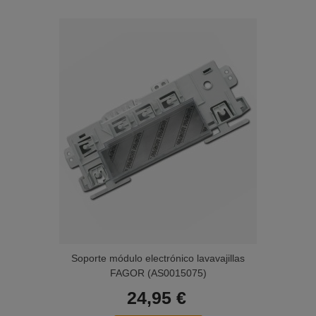
Soporte módulo electrónico lavavajillas
FAGOR (AS0015075)
24,95 €