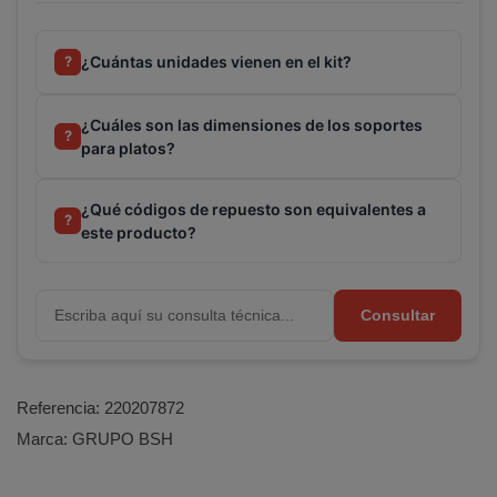
¿Cuántas unidades vienen en el kit?
?
¿Cuáles son las dimensiones de los soportes
?
para platos?
¿Qué códigos de repuesto son equivalentes a
?
este producto?
Consultar
Referencia:
220207872
Marca:
GRUPO BSH