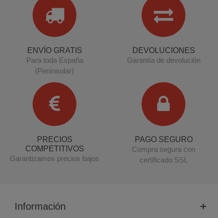
ENVÍO GRATIS
DEVOLUCIONES
Para toda España
Garantía de devolución
(Penínsular)
PRECIOS
PAGO SEGURO
COMPETITIVOS
Compra segura con
Garantizamos precios bajos
certificado SSL
Información