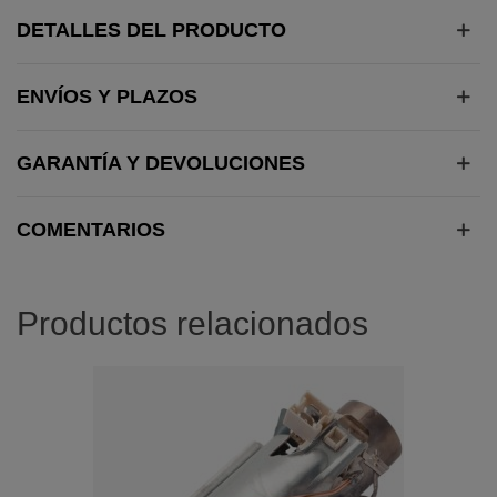
DETALLES DEL PRODUCTO
ENVÍOS Y PLAZOS
GARANTÍA Y DEVOLUCIONES
COMENTARIOS
Productos relacionados