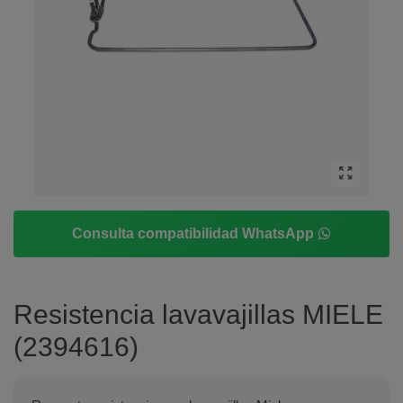
Consulta compatibilidad WhatsApp
Resistencia lavavajillas MIELE
(2394616)