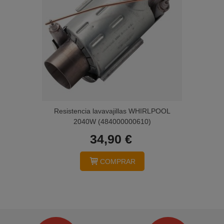
Resistencia lavavajillas WHIRLPOOL
2040W (484000000610)
34,90 €
COMPRAR