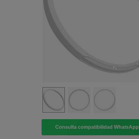
Consulta compatibilidad WhatsAp