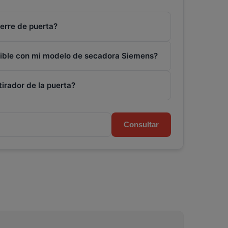
ierre de puerta?
tible con mi modelo de secadora Siemens?
tirador de la puerta?
Consultar