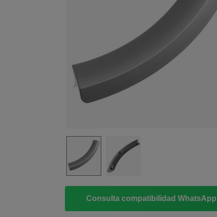
Consulta compatibilidad WhatsAp