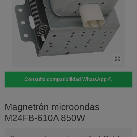
Consulta compatibilidad WhatsApp
Magnetrón microondas
M24FB-610A 850W