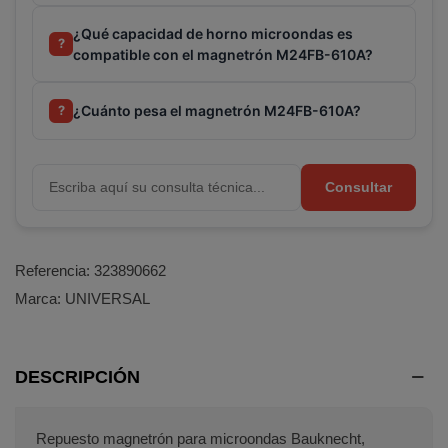
¿Qué capacidad de horno microondas es
?
compatible con el magnetrón M24FB-610A?
¿Cuánto pesa el magnetrón M24FB-610A?
?
Consultar
Referencia:
323890662
Marca:
UNIVERSAL
DESCRIPCIÓN
Repuesto magnetrón para microondas Bauknecht,