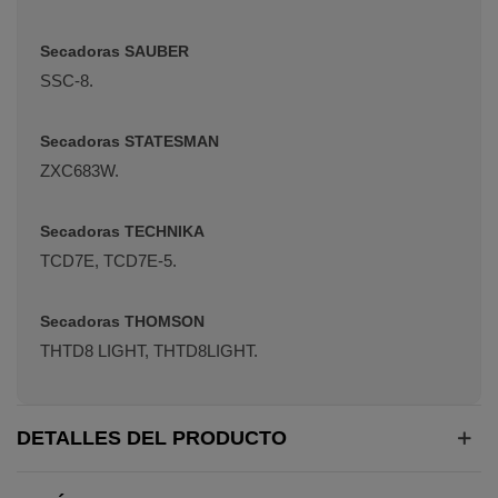
Secadoras SAUBER
SSC-8.
Secadoras STATESMAN
ZXC683W.
Secadoras TECHNIKA
TCD7E, TCD7E-5.
Secadoras THOMSON
THTD8 LIGHT, THTD8LIGHT.
DETALLES DEL PRODUCTO