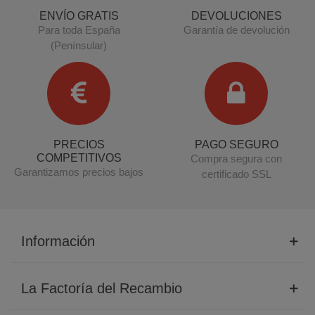
ENVÍO GRATIS
DEVOLUCIONES
Para toda España
Garantía de devolución
(Penínsular)
PRECIOS
PAGO SEGURO
COMPETITIVOS
Compra segura con
Garantizamos precios bajos
certificado SSL
Información
La Factoría del Recambio