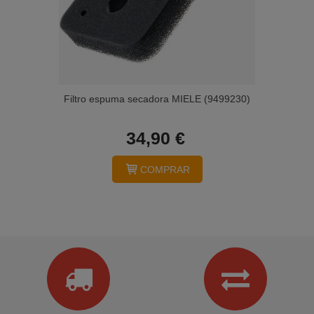
Filtro espuma secadora MIELE (9499230)
34,90 €
COMPRAR