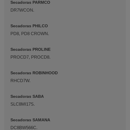
Secadoras PARMCO
DR7WCON.
Secadoras PHILCO
PD8, PD8 CROWN.
Secadoras PROLINE
PROCD7, PROCD8.
Secadoras ROBINHOOD
RHCD7W.
Secadoras SABA
SLC8MI17S.
Secadoras SAMANA
DC8BW566C.