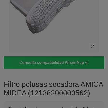
Consulta compatibilidad WhatsApp
Filtro pelusas secadora AMICA
MIDEA (12138200000562)