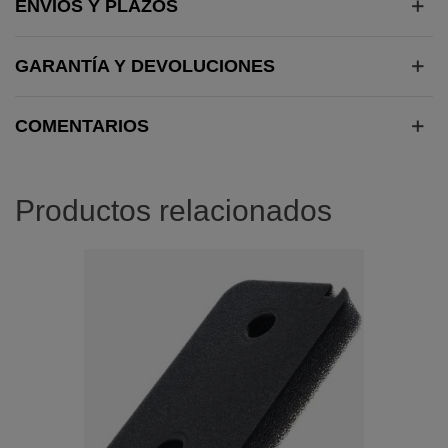
ENVÍOS Y PLAZOS
GARANTÍA Y DEVOLUCIONES
COMENTARIOS
Productos relacionados