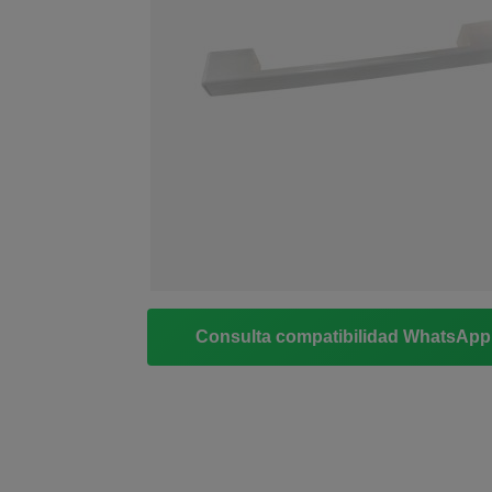
Consulta compatibilidad WhatsAp