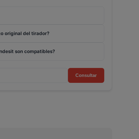
 original del tirador?
ndesit son compatibles?
Consultar