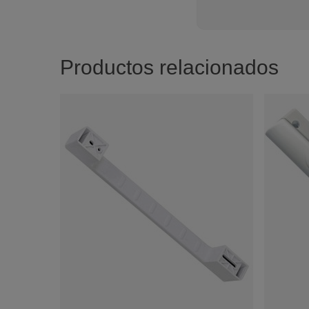
Productos relacionados