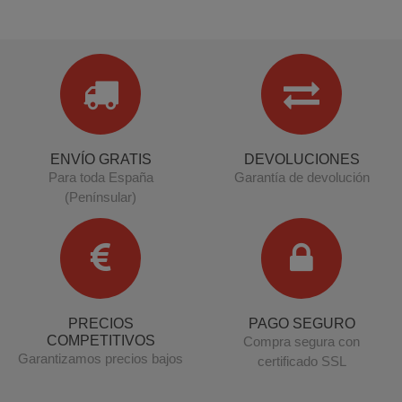
ENVÍO GRATIS
DEVOLUCIONES
Para toda España
Garantía de devolución
(Penínsular)
PRECIOS
PAGO SEGURO
COMPETITIVOS
Compra segura con
Garantizamos precios bajos
certificado SSL