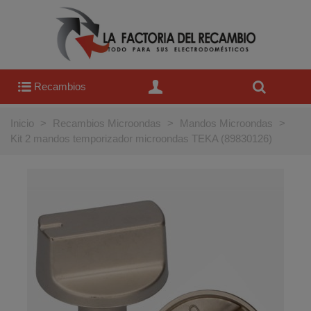
Recambios
Inicio
>
Recambios Microondas
>
Mandos Microondas
>
Kit 2 mandos temporizador microondas TEKA (89830126)