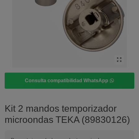
Consulta compatibilidad WhatsApp
Kit 2 mandos temporizador
microondas TEKA (89830126)