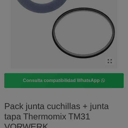
Consulta compatibilidad WhatsApp
Pack junta cuchillas + junta
tapa Thermomix TM31
VORWERK