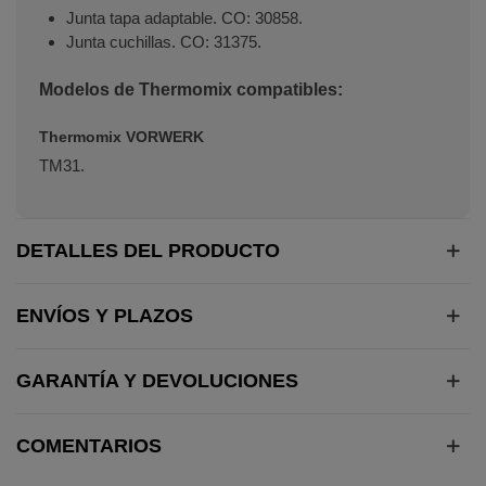
Junta tapa adaptable. CO: 30858.
Junta cuchillas. CO: 31375.
Modelos de Thermomix compatibles:
Thermomix VORWERK
TM31.
DETALLES DEL PRODUCTO
ENVÍOS Y PLAZOS
GARANTÍA Y DEVOLUCIONES
COMENTARIOS