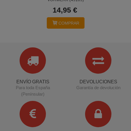
14,95 €
COMPRAR
ENVÍO GRATIS
DEVOLUCIONES
Para toda España
Garantía de devolución
(Penínsular)