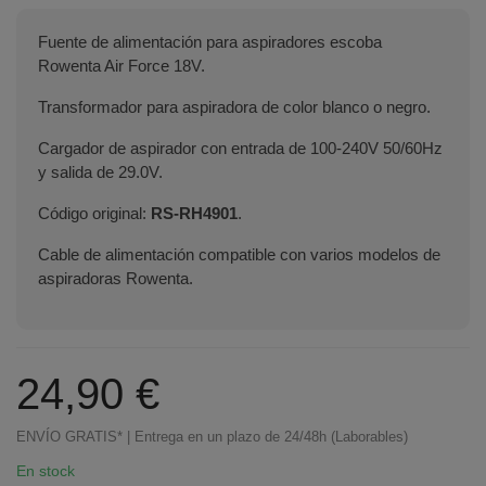
Fuente de alimentación para aspiradores escoba
Rowenta Air Force 18V.
Transformador para aspiradora de color blanco o negro.
Cargador de aspirador con entrada de 100-240V 50/60Hz
y salida de 29.0V.
Código original:
RS-RH4901
.
Cable de alimentación compatible con varios modelos de
aspiradoras Rowenta.
24,90 €
ENVÍO GRATIS* | Entrega en un plazo de 24/48h (Laborables)
En stock