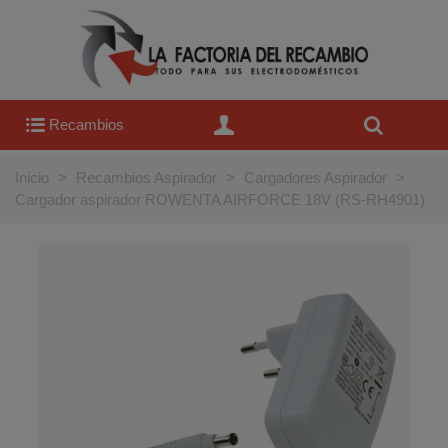
Recambios
Inicio
>
Recambios Aspirador
>
Cargadores Aspirador
>
Cargador aspirador ROWENTA AIRFORCE 18V (RS-RH4901)