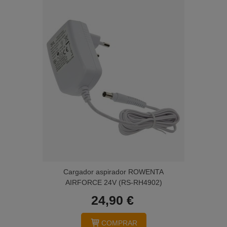
Cargador aspirador ROWENTA
AIRFORCE 24V (RS-RH4902)
24,90 €
COMPRAR