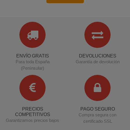
ENVÍO GRATIS
DEVOLUCIONES
Para toda España
Garantía de devolución
(Penínsular)
PRECIOS
PAGO SEGURO
COMPETITIVOS
Compra segura con
Garantizamos precios bajos
certificado SSL