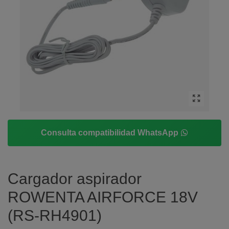
Consulta compatibilidad WhatsApp
Cargador aspirador
ROWENTA AIRFORCE 18V
(RS-RH4901)