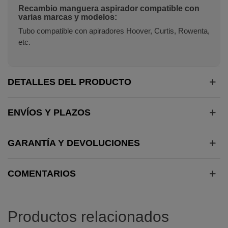
Recambio manguera aspirador compatible con
varias marcas y modelos:
Tubo compatible con apiradores Hoover, Curtis, Rowenta,
etc.
DETALLES DEL PRODUCTO
ENVÍOS Y PLAZOS
GARANTÍA Y DEVOLUCIONES
COMENTARIOS
Productos relacionados