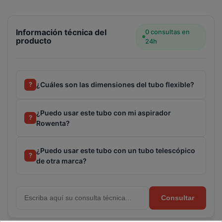
Información técnica del
0 consultas en
producto
24h
¿Cuáles son las dimensiones del tubo flexible?
?
¿Puedo usar este tubo con mi aspirador
?
Rowenta?
¿Puedo usar este tubo con un tubo telescópico
?
de otra marca?
Consultar