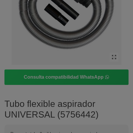
Consulta compatibilidad WhatsApp
Tubo flexible aspirador
UNIVERSAL (5756442)