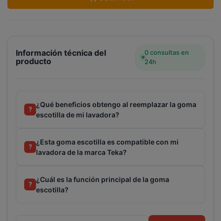
Información técnica del
0 consultas en
producto
24h
¿Qué beneficios obtengo al reemplazar la goma
?
escotilla de mi lavadora?
¿Esta goma escotilla es compatible con mi
?
lavadora de la marca Teka?
¿Cuál es la función principal de la goma
?
escotilla?