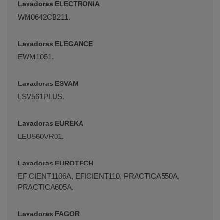
Lavadoras ELECTRONIA
WM0642CB211.
Lavadoras ELEGANCE
EWM1051.
Lavadoras ESVAM
LSV561PLUS.
Lavadoras EUREKA
LEU560VR01.
Lavadoras EUROTECH
EFICIENT1106A, EFICIENT110, PRACTICA550A,
PRACTICA605A.
Lavadoras FAGOR