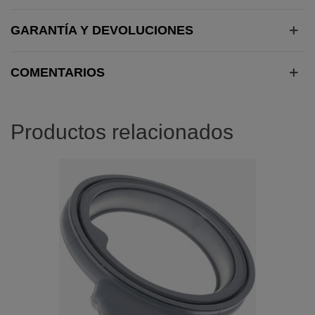
GARANTÍA Y DEVOLUCIONES
COMENTARIOS
Productos relacionados