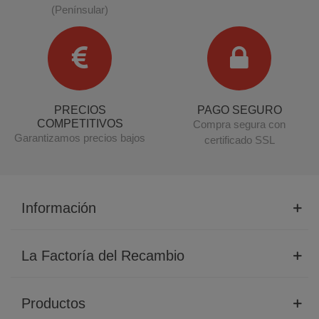
(Penínsular)
PRECIOS
PAGO SEGURO
COMPETITIVOS
Compra segura con
Garantizamos precios bajos
certificado SSL
Información
La Factoría del Recambio
Productos