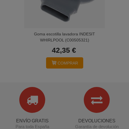
Goma escotilla lavadora INDESIT
WHIRLPOOL (C00505321)
42,35 €
COMPRAR
ENVÍO GRATIS
DEVOLUCIONES
Para toda España
Garantía de devolución