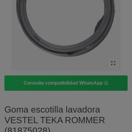
Consulta compatibilidad WhatsApp
Goma escotilla lavadora
VESTEL TEKA ROMMER
(81875028)