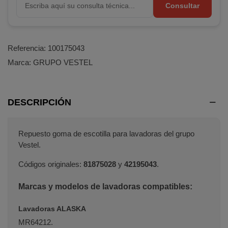
Consultar
Referencia:
100175043
Marca:
GRUPO VESTEL
DESCRIPCIÓN
Repuesto goma de escotilla para lavadoras del grupo
Vestel.
Códigos originales:
81875028
y
42195043
.
Marcas y modelos de lavadoras compatibles:
Lavadoras ALASKA
MR64212.