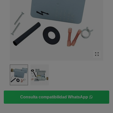
Consulta compatibilidad WhatsApp