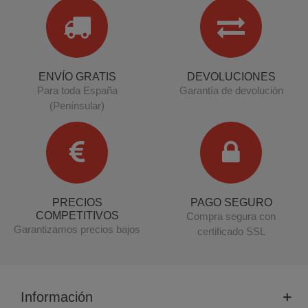
ENVÍO GRATIS
DEVOLUCIONES
Para toda España
Garantía de devolución
(Penínsular)
PRECIOS
PAGO SEGURO
COMPETITIVOS
Compra segura con
Garantizamos precios bajos
certificado SSL
Información