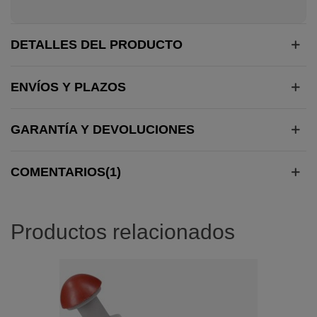
DETALLES DEL PRODUCTO
ENVÍOS Y PLAZOS
GARANTÍA Y DEVOLUCIONES
COMENTARIOS(1)
Productos relacionados