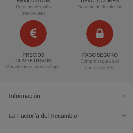
ENVÍO GRATIS
DEVOLUCIONES
Para toda España
Garantía de devolución
(Penínsular)
PRECIOS
PAGO SEGURO
COMPETITIVOS
Compra segura con
Garantizamos precios bajos
certificado SSL
Información
La Factoría del Recambio