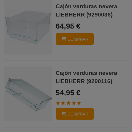
Cajón verduras nevera
LIEBHERR (9290036)
64,95 €
COMPRAR
Cajón verduras nevera
LIEBHERR (9290116)
54,95 €
COMPRAR