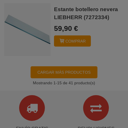
Estante botellero nevera
LIEBHERR (7272334)
59,90 €
COMPRAR
CARGAR MÁS PRODUCTOS
Mostrando
1
-15 de 41 producto(s)