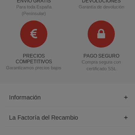
ENVÍO GRATIS
DEVOLUCIONES
Para toda España
Garantía de devolución
(Penínsular)
PRECIOS
PAGO SEGURO
COMPETITIVOS
Compra segura con
Garantizamos precios bajos
certificado SSL
Información
La Factoría del Recambio