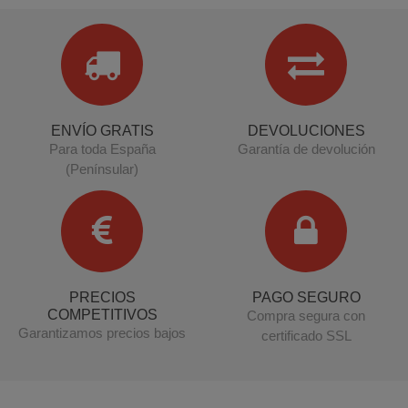
ENVÍO GRATIS
DEVOLUCIONES
Para toda España
Garantía de devolución
(Penínsular)
PRECIOS
PAGO SEGURO
COMPETITIVOS
Compra segura con
Garantizamos precios bajos
certificado SSL