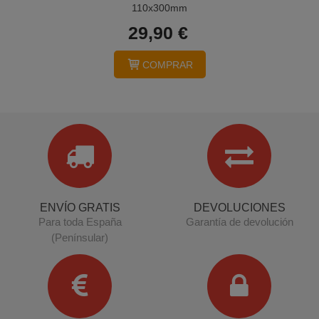
110x300mm
29,90 €
COMPRAR
ENVÍO GRATIS
DEVOLUCIONES
Para toda España
Garantía de devolución
(Penínsular)