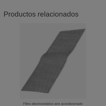
Productos relacionados
Filtro electroestático aire acondicionado