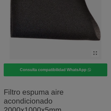
Consulta compatibilidad WhatsApp
Filtro espuma aire
acondicionado
2000x1000x5mm