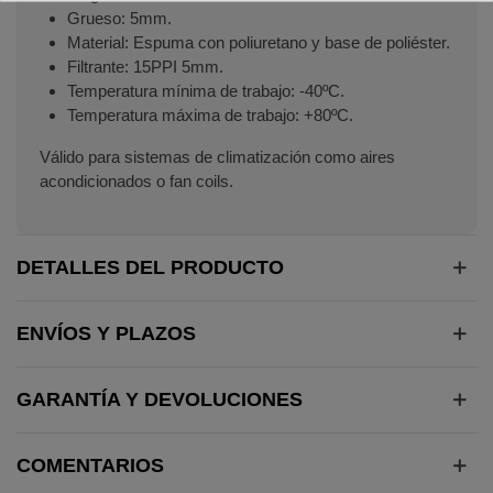
Grueso: 5mm.
Material: Espuma con poliuretano y base de poliéster.
Filtrante: 15PPI 5mm.
Temperatura mínima de trabajo: -40ºC.
Temperatura máxima de trabajo: +80ºC.
Válido para sistemas de climatización como aires
acondicionados o fan coils.
DETALLES DEL PRODUCTO
ENVÍOS Y PLAZOS
GARANTÍA Y DEVOLUCIONES
COMENTARIOS