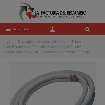
Recambios
Inicio
>
Recambios Aire acondicionado
>
Tubos aire
acondicionado
>
Tubo aluminio/cobre aislado aire
acondicionado 1/4" 5/8" - 3 metros + accesorios montaje