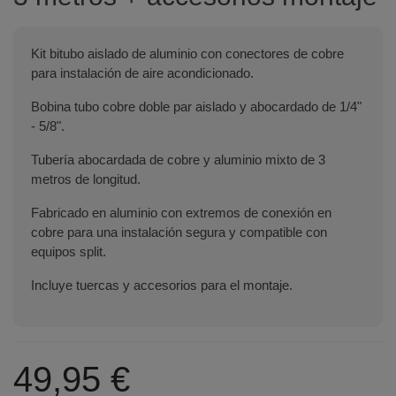
Kit bitubo aislado de aluminio con conectores de cobre
para instalación de aire acondicionado.
Bobina tubo cobre doble par aislado y abocardado de 1/4"
- 5/8".
Tubería abocardada de cobre y aluminio mixto de 3
metros de longitud.
Fabricado en aluminio con extremos de conexión en
cobre para una instalación segura y compatible con
equipos split.
Incluye tuercas y accesorios para el montaje.
49,95 €