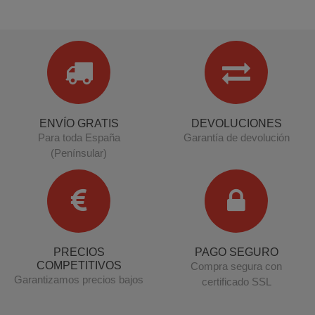
ENVÍO GRATIS
DEVOLUCIONES
Para toda España
Garantía de devolución
(Penínsular)
PRECIOS
PAGO SEGURO
COMPETITIVOS
Compra segura con
Garantizamos precios bajos
certificado SSL