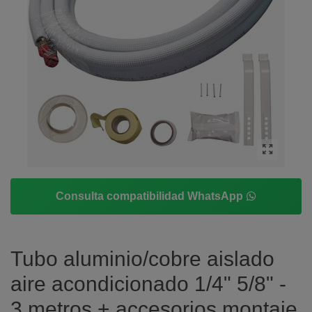
Consulta compatibilidad WhatsApp
Tubo aluminio/cobre aislado
aire acondicionado 1/4" 5/8" -
3 metros + accesorios montaje