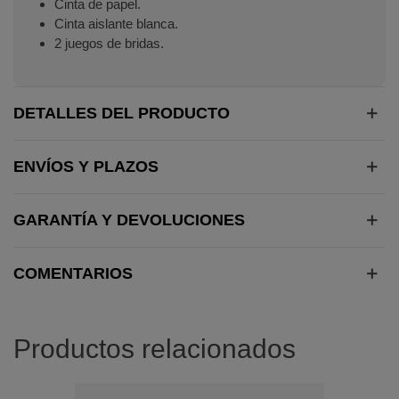
Cinta de papel.
Cinta aislante blanca.
2 juegos de bridas.
DETALLES DEL PRODUCTO
ENVÍOS Y PLAZOS
GARANTÍA Y DEVOLUCIONES
COMENTARIOS
Productos relacionados