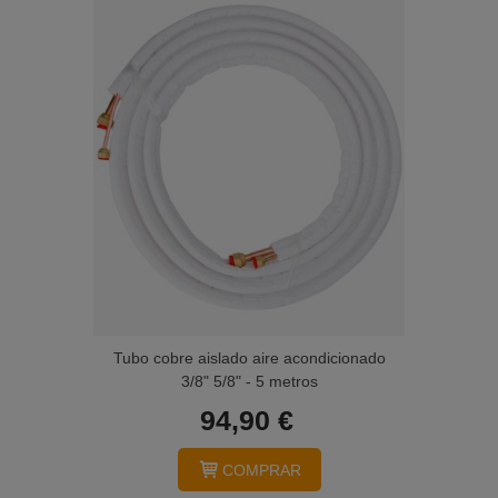
Tubo cobre aislado aire acondicionado
3/8" 5/8" - 5 metros
94,90 €
COMPRAR