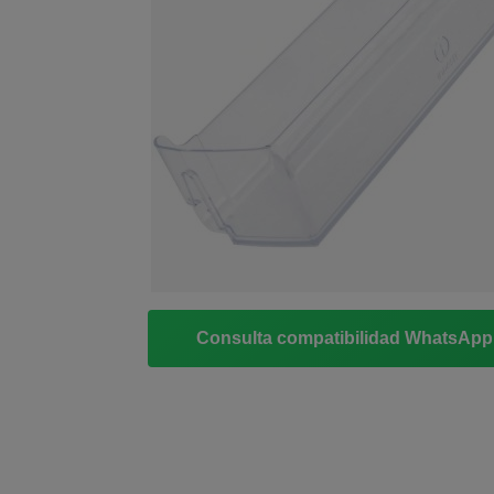
Consulta compatibilidad WhatsAp