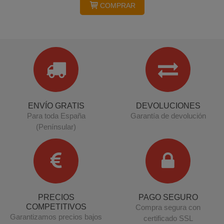
COMPRAR
ENVÍO GRATIS
DEVOLUCIONES
Para toda España
Garantía de devolución
(Penínsular)
PRECIOS
PAGO SEGURO
COMPETITIVOS
Compra segura con
Garantizamos precios bajos
certificado SSL