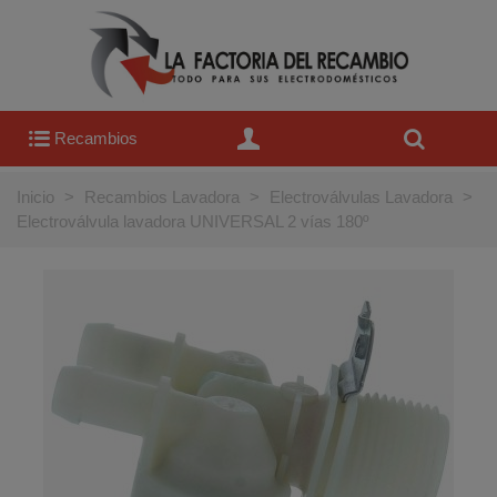
Recambios
Inicio
>
Recambios Lavadora
>
Electroválvulas Lavadora
>
Electroválvula lavadora UNIVERSAL 2 vías 180º