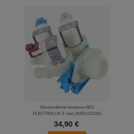
Electroválvula lavadora AEG
ELECTROLUX 3 vías (4055125225)
34,90 €