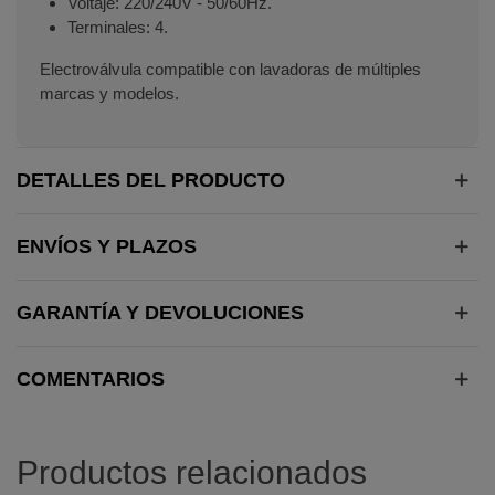
Voltaje: 220/240V - 50/60Hz.
Terminales: 4.
Electroválvula compatible con lavadoras de múltiples
marcas y modelos.
DETALLES DEL PRODUCTO
ENVÍOS Y PLAZOS
GARANTÍA Y DEVOLUCIONES
COMENTARIOS
Productos relacionados