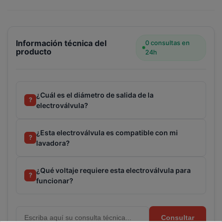
Información técnica del
0 consultas en
producto
24h
¿Cuál es el diámetro de salida de la
?
electroválvula?
¿Esta electroválvula es compatible con mi
?
lavadora?
¿Qué voltaje requiere esta electroválvula para
?
funcionar?
Consultar