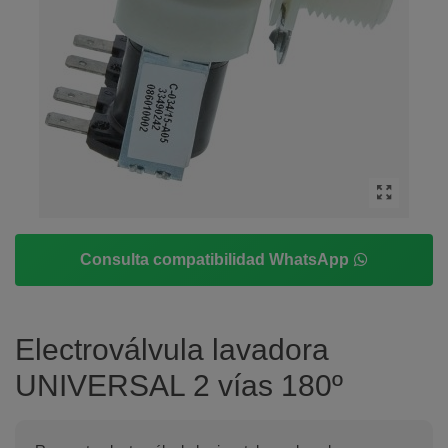
Consulta compatibilidad WhatsApp
Electroválvula lavadora
UNIVERSAL 2 vías 180º