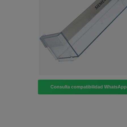
Consulta compatibilidad WhatsAp