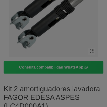
Consulta compatibilidad WhatsApp
Kit 2 amortiguadores lavadora
FAGOR EDESA ASPES
(LC4D000A1)