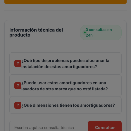
Información técnica del
0 consultas en
producto
24h
¿Qué tipo de problemas puede solucionar la
?
instalación de estos amortiguadores?
¿Puedo usar estos amortiguadores en una
?
lavadora de otra marca que no esté listada?
¿Qué dimensiones tienen los amortiguadores?
?
Consultar