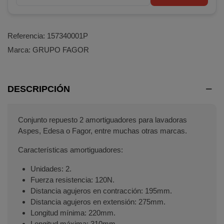
Referencia:
157340001P
Marca:
GRUPO FAGOR
DESCRIPCIÓN
Conjunto repuesto 2 amortiguadores para lavadoras
Aspes, Edesa o Fagor, entre muchas otras marcas.
Características amortiguadores:
Unidades: 2.
Fuerza resistencia: 120N.
Distancia agujeros en contracción: 195mm.
Distancia agujeros en extensión: 275mm.
Longitud mínima: 220mm.
Longitud máxima: 310mm.