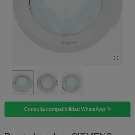
Consulta compatibilidad WhatsApp