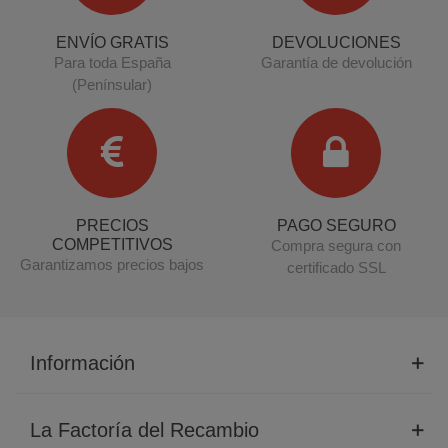
ENVÍO GRATIS
DEVOLUCIONES
Para toda España
Garantía de devolución
(Penínsular)
PRECIOS
PAGO SEGURO
COMPETITIVOS
Compra segura con
Garantizamos precios bajos
certificado SSL
Información
La Factoría del Recambio