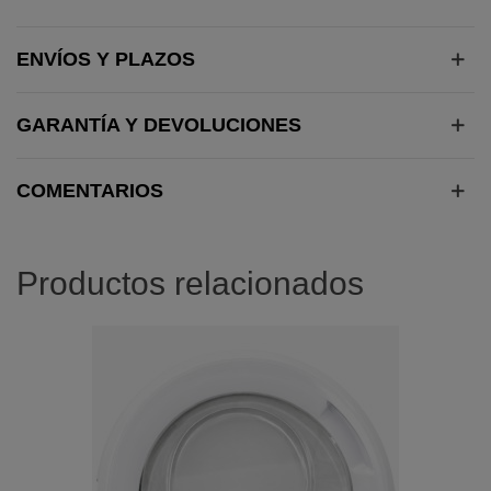
ENVÍOS Y PLAZOS
GARANTÍA Y DEVOLUCIONES
COMENTARIOS
Productos relacionados