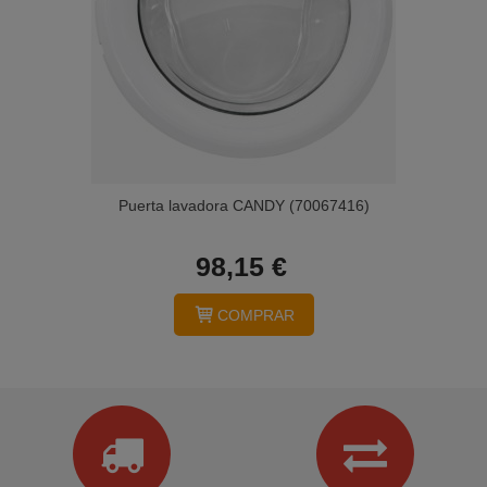
Puerta lavadora CANDY (70067416)
98,15 €
COMPRAR