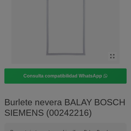
Consulta compatibilidad WhatsApp
Burlete nevera BALAY BOSCH
SIEMENS (00242216)