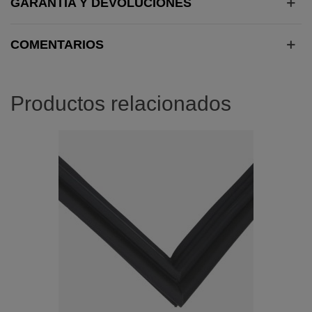
GARANTÍA Y DEVOLUCIONES
COMENTARIOS
Productos relacionados