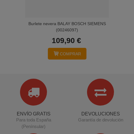
Burlete nevera BALAY BOSCH SIEMENS
(00246097)
109,90 €
COMPRAR
ENVÍO GRATIS
DEVOLUCIONES
Para toda España
Garantía de devolución
(Penínsular)