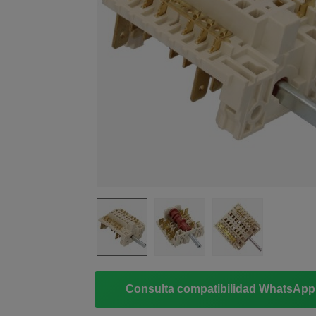
Consulta compatibilidad WhatsAp