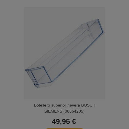
Botellero superior nevera BOSCH
SIEMENS (00664285)
49,95 €