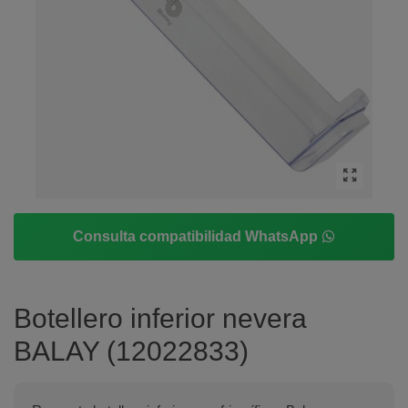
Consulta compatibilidad WhatsApp
Botellero inferior nevera
BALAY (12022833)