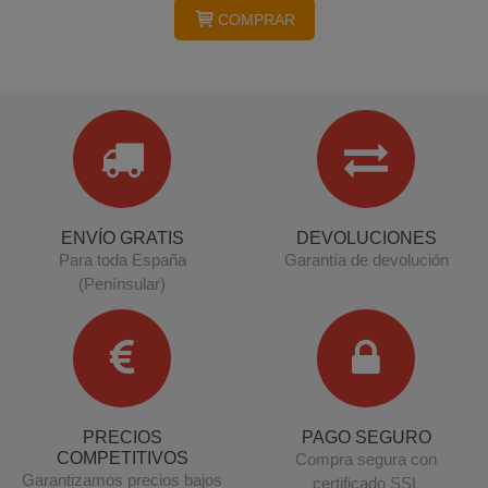
COMPRAR
ENVÍO GRATIS
DEVOLUCIONES
Para toda España
Garantía de devolución
(Penínsular)
PRECIOS
PAGO SEGURO
COMPETITIVOS
Compra segura con
Garantizamos precios bajos
certificado SSL