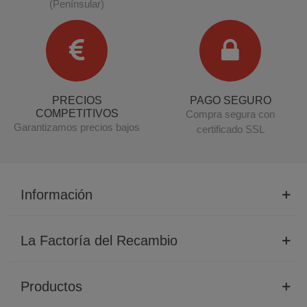
(Penínsular)
PRECIOS
PAGO SEGURO
COMPETITIVOS
Compra segura con
Garantizamos precios bajos
certificado SSL
Información
La Factoría del Recambio
Productos