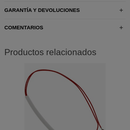
GARANTÍA Y DEVOLUCIONES
COMENTARIOS
Productos relacionados