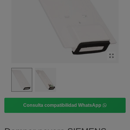
Consulta compatibilidad WhatsApp