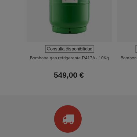
Consulta disponibilidad
Bombona gas refrigerante R417A - 10Kg
Bombona
549,00 €