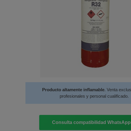
Producto altamente inflamable
. Venta exclu
profesionales y personal cualificado.
Consulta compatibilidad WhatsAp