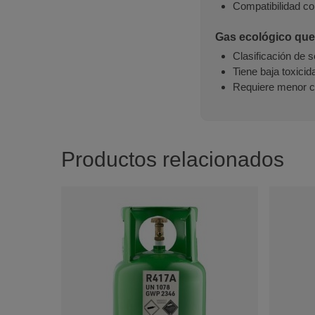
Compatibilidad co
Gas ecológico que
Clasificación de 
Tiene baja toxicid
Requiere menor ca
Productos relacionados