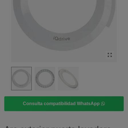
Consulta compatibilidad WhatsApp