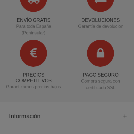
ENVÍO GRATIS
DEVOLUCIONES
Para toda España
Garantía de devolución
(Penínsular)
PRECIOS
PAGO SEGURO
COMPETITIVOS
Compra segura con
Garantizamos precios bajos
certificado SSL
Información