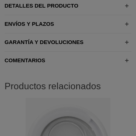
DETALLES DEL PRODUCTO
ENVÍOS Y PLAZOS
GARANTÍA Y DEVOLUCIONES
COMENTARIOS
Productos relacionados