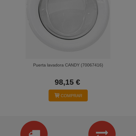
Puerta lavadora CANDY (70067416)
98,15 €
COMPRAR