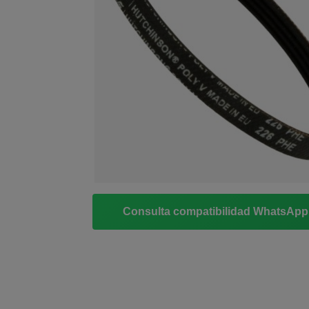
Consulta compatibilidad WhatsAp