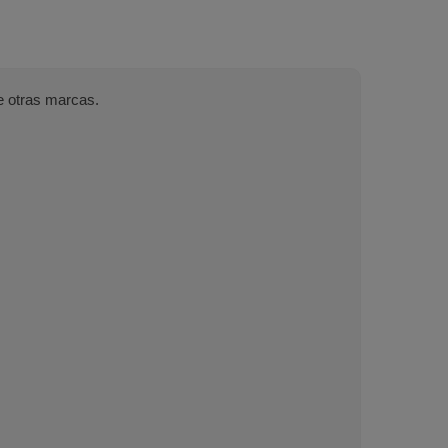
e otras marcas.