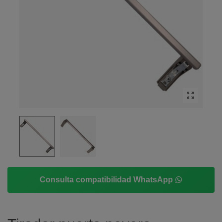
Consulta compatibilidad WhatsApp