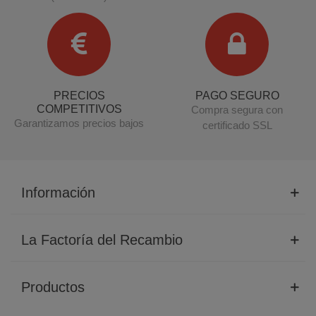
PRECIOS
PAGO SEGURO
COMPETITIVOS
Compra segura con
Garantizamos precios bajos
certificado SSL
Información
La Factoría del Recambio
Productos