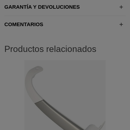
GARANTÍA Y DEVOLUCIONES
COMENTARIOS
Productos relacionados