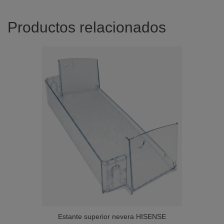
Productos relacionados
Estante superior nevera HISENSE