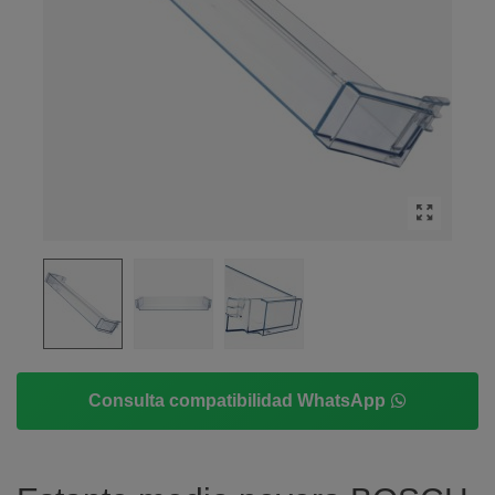
Consulta compatibilidad WhatsApp