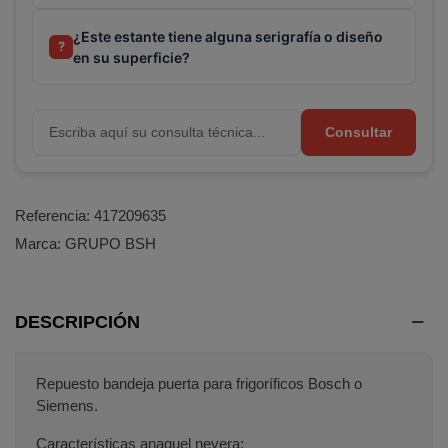
¿Este estante tiene alguna serigrafía o diseño
?
en su superficie?
Consultar
Referencia:
417209635
Marca:
GRUPO BSH
DESCRIPCIÓN
Repuesto bandeja puerta para frigoríficos Bosch o
Siemens.
Características anaquel nevera: