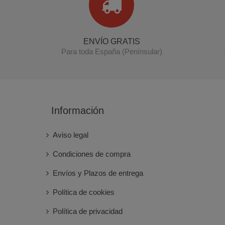
ENVÍO GRATIS
Para toda España (Penínsular)
Información
Aviso legal
Condiciones de compra
Envíos y Plazos de entrega
Política de cookies
Política de privacidad