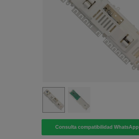
Consulta compatibilidad WhatsAp