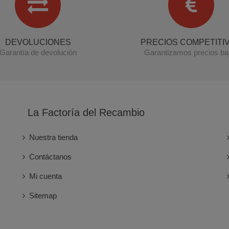
DEVOLUCIONES
PRECIOS COMPETITI
Garantía de devolución
Garantizamos precios ba
La Factoría del Recambio
Nuestra tienda
Contáctanos
Mi cuenta
Sitemap